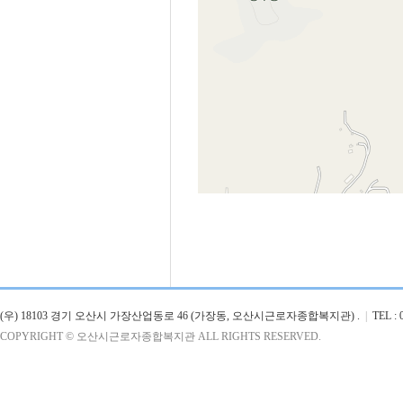
(우) 18103 경기 오산시 가장산업동로 46 (가장동, 오산시근로자종합복지관) .
|
TEL : 0
COPYRIGHT © 오산시근로자종합복지관 ALL RIGHTS RESERVED.