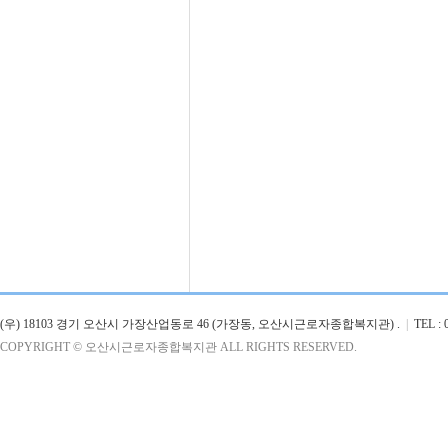
(우) 18103 경기 오산시 가장산업동로 46 (가장동, 오산시근로자종합복지관) .
|
TEL : 0
COPYRIGHT © 오산시근로자종합복지관 ALL RIGHTS RESERVED.