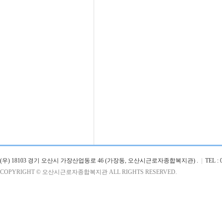
(우) 18103 경기 오산시 가장산업동로 46 (가장동, 오산시근로자종합복지관) .
|
TEL : 0
COPYRIGHT © 오산시근로자종합복지관 ALL RIGHTS RESERVED.