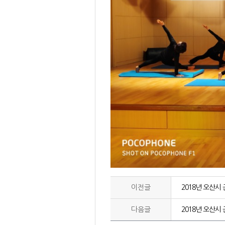
이전글
2018년 오산
다음글
2018년 오산