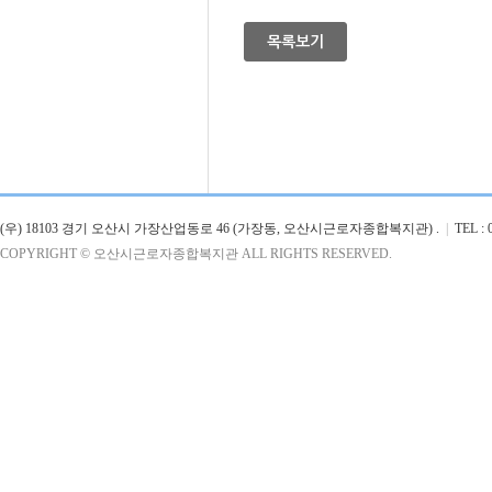
목록보기
(우) 18103 경기 오산시 가장산업동로 46 (가장동, 오산시근로자종합복지관) .
|
TEL : 0
COPYRIGHT © 오산시근로자종합복지관 ALL RIGHTS RESERVED.