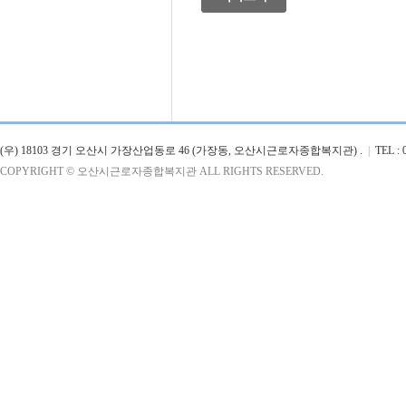
(우) 18103 경기 오산시 가장산업동로 46 (가장동, 오산시근로자종합복지관) .
|
TEL : 0
COPYRIGHT © 오산시근로자종합복지관 ALL RIGHTS RESERVED.