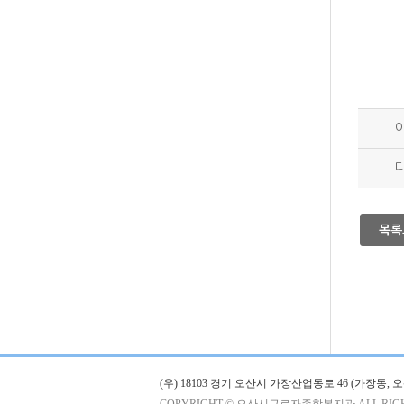
목록
(우) 18103 경기 오산시 가장산업동로 46 (가장동