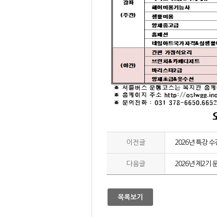
이전글
2026년 특강 
다음글
2026년 제2기
목록보기