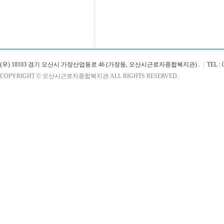
(우) 18103 경기 오산시 가장산업동로 46 (가장동, 오산시근로자종합복지관) .
|
TEL : 0
COPYRIGHT © 오산시근로자종합복지관 ALL RIGHTS RESERVED.