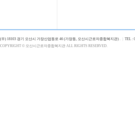
(우) 18103 경기 오산시 가장산업동로 46 (가장동, 오산시근로자종합복지관) .
|
TEL : 0
COPYRIGHT © 오산시근로자종합복지관 ALL RIGHTS RESERVED.