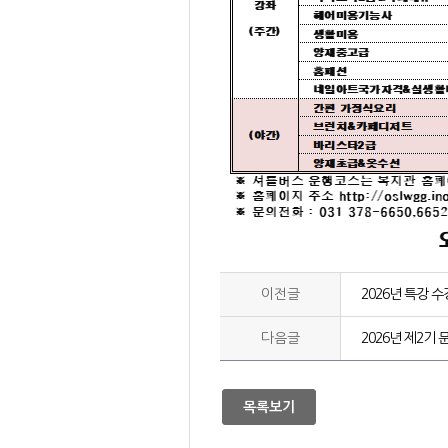
이전글
2026년 특강 
다음글
2026년 제2기
목록보기